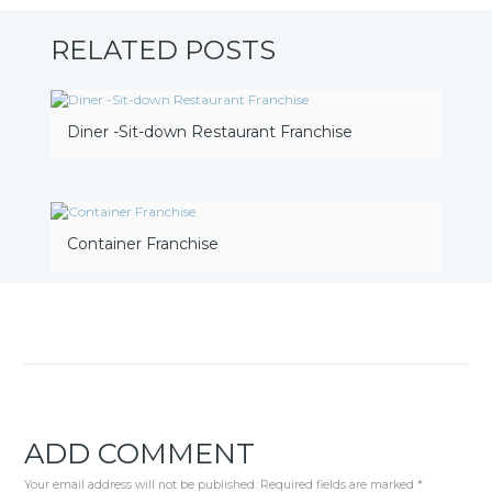
RELATED POSTS
Diner -Sit-down Restaurant Franchise
Container Franchise
ADD COMMENT
Your email address will not be published. Required fields are marked *