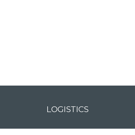
LOGISTICS