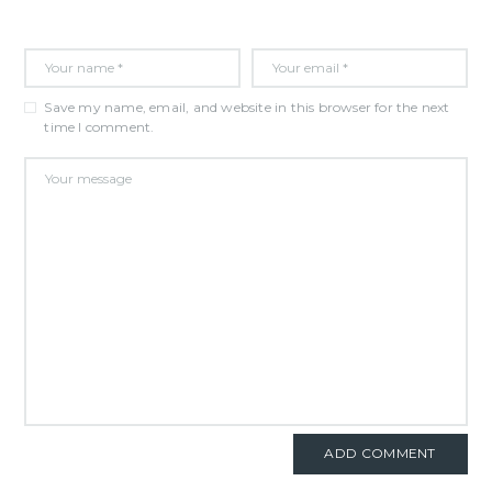
Save my name, email, and website in this browser for the next
time I comment.