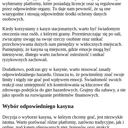
wybieramy platformy, które posiadają licencje oraz są regulowane
przez odpowiednie organy. To daje nam pewność, że są one
wiarygodne i stosują odpowiednie środki ochrony danych
osobowych.
Kiedy korzystamy z kasyn stacjonarnych, warto być świadomym
otoczenia oraz osób, z którymi gramy. Przemieszczając się po sali,
zwracajmy uwagę na swoje rzeczy osobiste oraz unikać
przechowywania dużych sum pieniędzy w widocznych miejscach.
Pamiętajmy, że kasyna są miejscem, gdzie emocje mogą być
intensywne, dlatego warto zachować ostrożność i unikać
ryzykownych zachowań.
Dodatkowo, podczas gry w kasynie, warto stosować zasady
odpowiedzialnego hazardu. Oznacza to, że powinniśmy znać swoje
limity i nigdy nie grać pod wpływem emocji. Świadomość swoich
reakcji oraz umiejętność ich kontrolowania są kluczowe dla
zdrowego podejścia do gier hazardowych. Grajmy dla zabawy, a nie
jako sposób na rozwiązanie problemów finansowych.
Wybór odpowiedniego kasyna
Decyzja o wyborze kasyna, w którym chcemy grać, jest niezwykle
istotna. Warto porównać różne platformy, zarówno tradycyjne, jak i
online, pod kątem oferowanych gier, bonusów oraz atrakcji