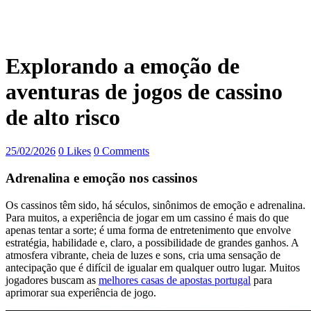
Explorando a emoção de
aventuras de jogos de cassino
de alto risco
25/02/2026
0
Likes
0
Comments
Adrenalina e emoção nos cassinos
Os cassinos têm sido, há séculos, sinônimos de emoção e adrenalina.
Para muitos, a experiência de jogar em um cassino é mais do que
apenas tentar a sorte; é uma forma de entretenimento que envolve
estratégia, habilidade e, claro, a possibilidade de grandes ganhos. A
atmosfera vibrante, cheia de luzes e sons, cria uma sensação de
antecipação que é difícil de igualar em qualquer outro lugar. Muitos
jogadores buscam as
melhores casas de apostas portugal
para
aprimorar sua experiência de jogo.