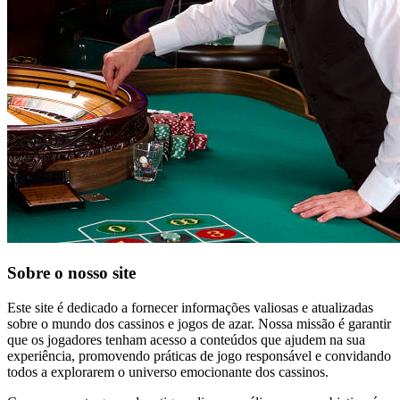
Sobre o nosso site
Este site é dedicado a fornecer informações valiosas e atualizadas
sobre o mundo dos cassinos e jogos de azar. Nossa missão é garantir
que os jogadores tenham acesso a conteúdos que ajudem na sua
experiência, promovendo práticas de jogo responsável e convidando
todos a explorarem o universo emocionante dos cassinos.