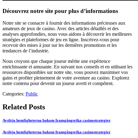
Découvrez notre site pour plus d’informations
Notre site se consacre à fournir des informations précieuses aux
amateurs de jeux de casino. Avec des articles détaillés et des
analyses approfondies, nous vous aidons à découvrir les meilleures
stratégies et plateformes de jeu en ligne. Inscrivez-vous pour
recevoir des mises à jour sur les dernières promotions et les
tendances de l’industrie.
Nous croyons que chaque joueur mérite une expérience
enrichissante et amusante. En suivant nos conseils et en utilisant les
ressources disponibles sur notre site, vous pouvez maximiser vos
gains et profiter pleinement de votre aventure au casino. Explorez
notre contenu pour devenir un joueur averti et compétent.
Categories:
Public
Related Posts
Avslöja hemligheterna bakom framgångsrika casinostrategier
Avslöja hemligheterna bakom framgångsrika casinostrategier