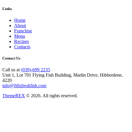
Links
Home
About
Franchise
Menu
Recipes
Contacts
Contact Us
Call us at
(039)-699 2235
Unit 1, Lot 701 Flying Fish Building, Marlin Drive, Hibberdene,
4220
info@fifisfreshfish.com
ThemeREX
© 2026. All rights reserved.