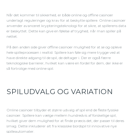
Når det kommer til sikkerhed, er både online og offline casinoer
underlagt reguleringer og krav for at beskytte spillere. Online casinoer
anvender avanceret krypteringsteknologi for at sikre, at spillerens data
er beskyttet. Dette kan give en følelse af tryghed, når man spiller på
nettet.
På den anden side giver offline casinoer mulighed for at se og opleve
hele spilleprocessen i realtid. Spillere kan føle sig mere trygge ved at
have direkte adgang til de spil, de deltager i. Der er også færre
teknologiske barrierer, hvilket kan være en fordel for dem, der ikke er
så fortrolige med online spil.
SPILUDVALG OG VARIATION
Online casinoer tilbyder et større udvalg af spil end de fleste fysiske
casinoer. Spillere kan vælge mellem hundredvis af forskellige spil,
hvilket giver dem mulighed for at finde præcis det, der passer til deres
smag. Dette inkluderer alt fra klassiske bordspil til innovative nye
spilleautomater.