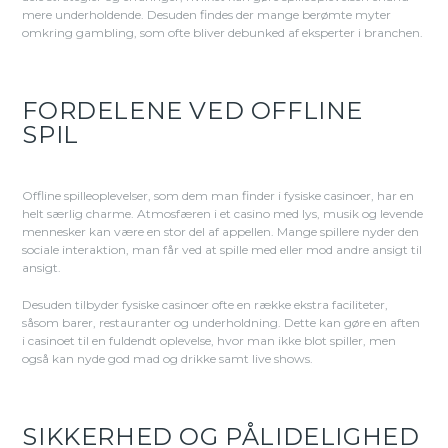
mere underholdende. Desuden findes der mange berømte myter
omkring gambling, som ofte bliver debunked af eksperter i branchen.
FORDELENE VED OFFLINE
SPIL
Offline spilleoplevelser, som dem man finder i fysiske casinoer, har en
helt særlig charme. Atmosfæren i et casino med lys, musik og levende
mennesker kan være en stor del af appellen. Mange spillere nyder den
sociale interaktion, man får ved at spille med eller mod andre ansigt til
ansigt.
Desuden tilbyder fysiske casinoer ofte en række ekstra faciliteter,
såsom barer, restauranter og underholdning. Dette kan gøre en aften
i casinoet til en fuldendt oplevelse, hvor man ikke blot spiller, men
også kan nyde god mad og drikke samt live shows.
SIKKERHED OG PÅLIDELIGHED