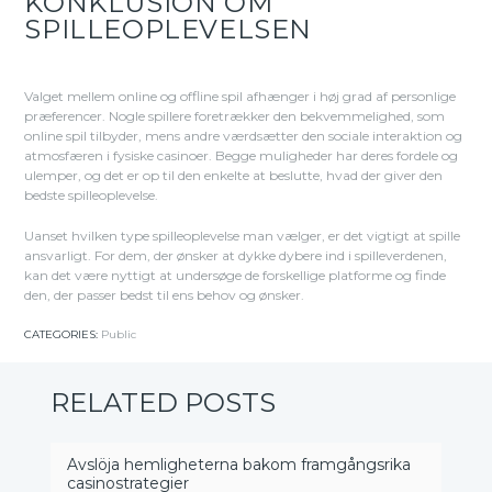
KONKLUSION OM
SPILLEOPLEVELSEN
Valget mellem online og offline spil afhænger i høj grad af personlige
præferencer. Nogle spillere foretrækker den bekvemmelighed, som
online spil tilbyder, mens andre værdsætter den sociale interaktion og
atmosfæren i fysiske casinoer. Begge muligheder har deres fordele og
ulemper, og det er op til den enkelte at beslutte, hvad der giver den
bedste spilleoplevelse.
Uanset hvilken type spilleoplevelse man vælger, er det vigtigt at spille
ansvarligt. For dem, der ønsker at dykke dybere ind i spilleverdenen,
kan det være nyttigt at undersøge de forskellige platforme og finde
den, der passer bedst til ens behov og ønsker.
CATEGORIES:
Public
RELATED POSTS
Avslöja hemligheterna bakom framgångsrika
casinostrategier