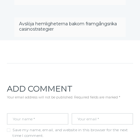
Avslöja hemligheterna bakom framgångsrika
casinostrategier
ADD COMMENT
Your email address will not be published. Required fields are marked *
Save my name, email, and website in this browser for the next
time I comment.