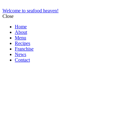
Welcome to seafood heaven!
Close
Home
About
Menu
Recipes
Franchise
News
Contact