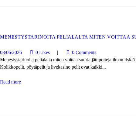
MENESTYSTARINOITA PELIALALTA MITEN VOITTAA SU
03/06/2026
0
Likes
0
Comments
Menestystarinoita pelialalta miten voittaa suuria jättipotteja ilman ri
Kolikkopelit, pöytäpelit ja livekasino pelit ovat kaikki...
Read more