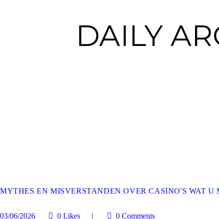
DAILY AR
MYTHES EN MISVERSTANDEN OVER CASINO'S WAT U
03/06/2026
0
Likes
0
Comments