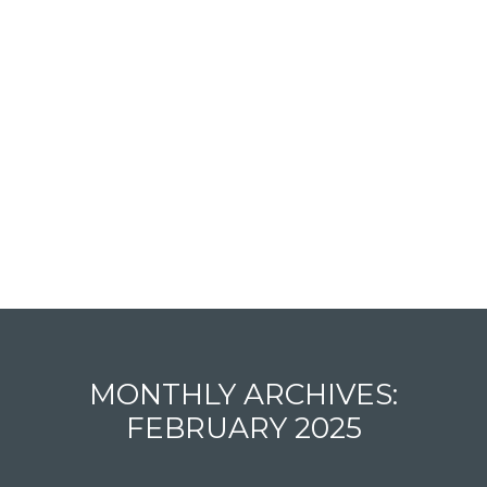
MONTHLY ARCHIVES:
FEBRUARY 2025